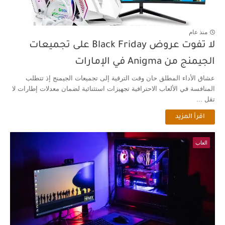
منذ عام
لا تفوت عروض Black Friday على تجميعات
الجيمنج من Anigma في الإمارات
عشاق الأداء المطلق حان وقت الترقية إلى تجميعات الجيمنج إذ تتطلب
المنافسة في الألعاب الاحترافية تجهيزات استثنائية لضمان معدلات إطارات لا
تقل ...
اقرأ المزيد
العاب