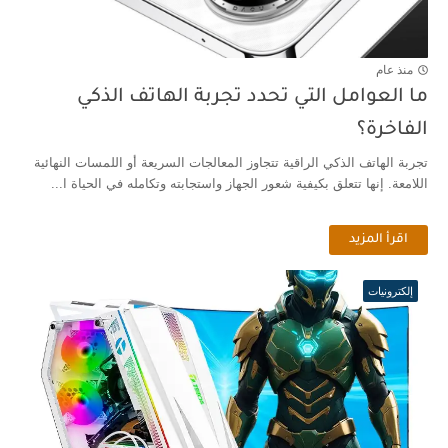
منذ عام
ما العوامل التي تحدد تجربة الهاتف الذكي
الفاخرة؟
تجربة الهاتف الذكي الراقية تتجاوز المعالجات السريعة أو اللمسات النهائية
اللامعة. إنها تتعلق بكيفية شعور الجهاز واستجابته وتكامله في الحياة ا...
اقرأ المزيد
إلكترونيات