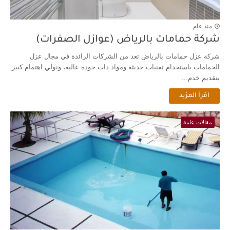
منذ عام
شركة حمامات بالرياض (عوازل الصفرات)
شركة عزل حمامات بالرياض تعد من الشركات الرائدة في مجال عزل
الحمامات باستخدام تقنيات حديثة ومواد ذات جودة عالية، ونولي اهتمام كبير
بتقديم خدم...
اقرأ المزيد
مقالات عامة