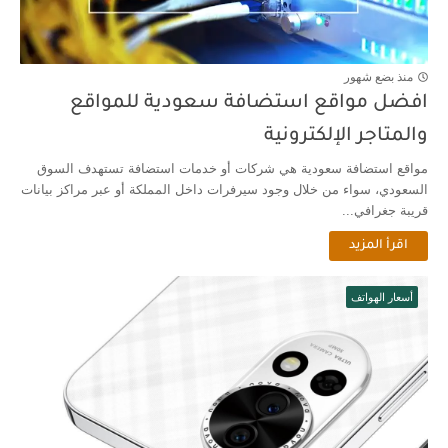
منذ بضع شهور
افضل مواقع استضافة سعودية للمواقع
والمتاجر الإلكترونية
مواقع استضافة سعودية هي شركات أو خدمات استضافة تستهدف السوق
السعودي، سواء من خلال وجود سيرفرات داخل المملكة أو عبر مراكز بيانات
قريبة جغرافي...
اقرأ المزيد
أسعار الهواتف