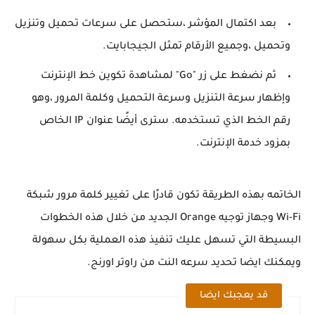
بعد اكتمال المؤشر ،ستحصل على سرعات تحميل وتنزيل
وتحميل ،وجميع الأرقام تمثل الجيجابايت.
ثم نضغط على زر "Go" لمشاهدة تكوين خط الإنترنت
وإظهار سرعة التنزيل وسرعة التحميل وكلمة المرور ،وهو
رقم الخط الذي تستخدمه. سترى أيضًا عنوان IP الخاص
بمزود خدمة الإنترنت.
الخاتمه بهذه الطريقة تكون قادرًا على تغيير كلمة مرور شبكة
Wi-Fi وجهاز توجيه Orange الجديد من خلال هذه الخطوات
البسيطة التي تسهل عليك تنفيذ هذه العملية بكل سهولة
ويمكنك ايضا تحديد سرعه النت من راوتر اورنج.
قد يعجبك ايضا