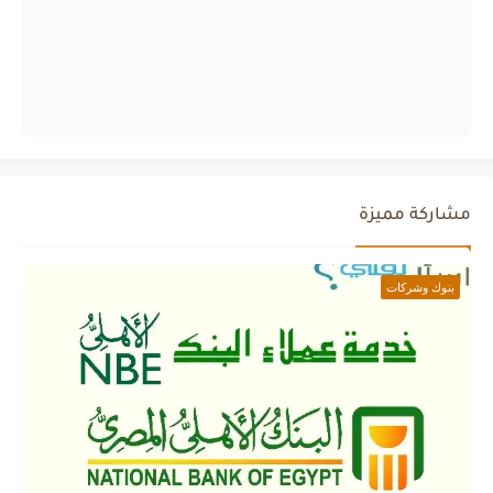
مشاركة مميزة
بنوك وشركات