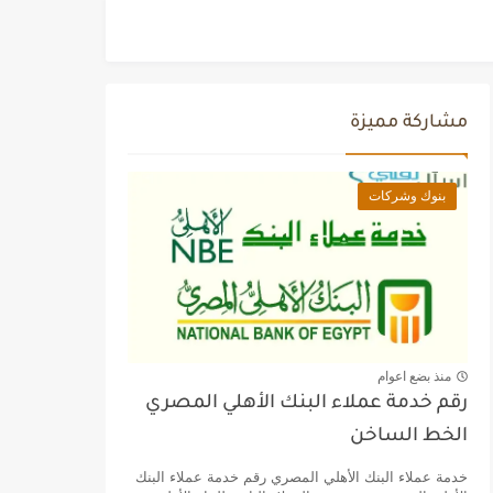
مشاركة مميزة
بنوك وشركات
منذ بضع اعوام
رقم خدمة عملاء البنك الأهلي المصري
الخط الساخن
خدمة عملاء البنك الأهلي المصري رقم خدمة عملاء البنك