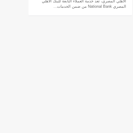
الأهلي المصري، تعد خدمة العملاء التابعة للبنك الأهلي
المصري National Bank من ضمن الخدمات...