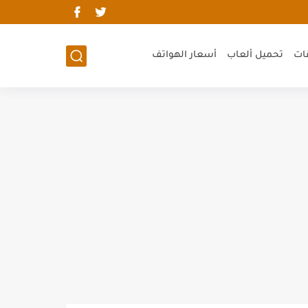
ات
تحميل ألعاب
أسعار الهواتف