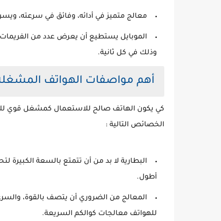
معالج متميز في أدائه، وفائق في سرعته، ويسر
الموبايل يستطيع أن يعرض عدد من الفريمات ا
وذلك في كل ثانية.
أهم مواصفات الهواتف المشغلة 
كي يكون الهاتف صالح للاستعمال كمشغل قوي للألع
الخصائص التالية :
البطارية لا بد من أن تتمتع بالسعة الكبيرة 
أطول.
المعالج من الضروري أن يتصف بالقوة، والسرع
للهواتف معالجات كوالكم السريعة.