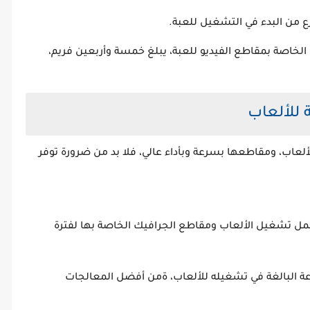
ع من البدء في التشغيل للعبة.
لخاصة بمقاطع الفيديو للعبة، يبلغ خمسة وأربعين فريم،
للألعاب
اب، ومقاطعها بسرعة وبأداء عالي، فلا بد من ضرورة توفر
لتحمل تشغيل الألعاب ومقاطع الجرافيك الخاصة بها لفترة
ة البالغة في تشغيله للألعاب، ةمن أفضل المعالجات