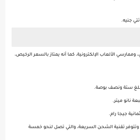
تي جنيه.
ممارسي الألعاب الإلكترونية، كما أنه يمتاز بالسعر الرخيص،
ة نانو ميتر.
انية جيجا رام.
، وتتوفر تقنية الشحن السريعة، والتي تصل لنحو خمسة