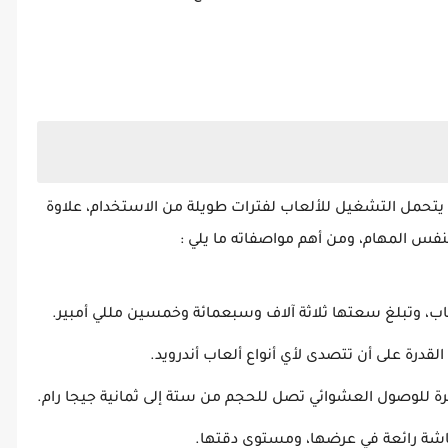
 يتحمل التشغيل للألعاب لفترات طويلة من الاستخدام، علاوة
نفس المهام، ومن أهم مواصفاته ما يلي :
عاب، وتبلغ سعتها ثلاثة آلاف وسبعمائة وخمسين مللي أمبير.
 القدرة على أن تتصدى لأي أنواع ألعاب أندرويد.
لشاشة رائعة في عرضها، ومستوى دقتها.