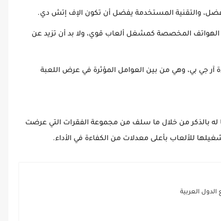
أفضل، والتقنية المستخدمة يفضل أن تكون الإف إتش دي.
 الهواتف المخصصة كمشغل ألعاب قوي، ولا بد أن تزيد عن
 آر جي بي، وهي من بين العوامل المؤثرة في عرض اللعبة
له بالذكر من خلال ما سلف من مجموعة الفقرات التي عرضت
غيلها للألعاب بأعلى معدلات من الكفاءة في الأداء.