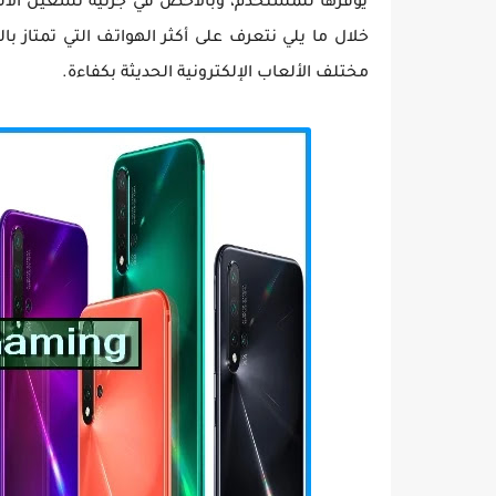
يوفرها للمستخدم، وبالأخص في جزئية تشغيل الألعا
خلال ما يلي نتعرف على أكثر الهواتف التي تمتاز 
مختلف الألعاب الإلكترونية الحديثة بكفاءة.