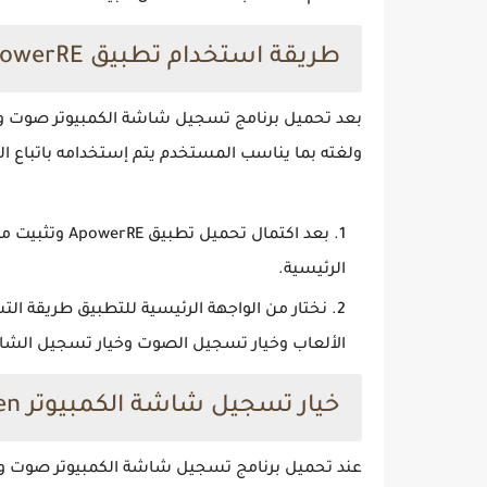
طريقة استخدام تطبيق ApowerRE
ولغته بما يناسب المستخدم يتم إستخدامه باتباع الخ
بعد اكتمال تح
الرئيسية.
نختار من الواجهة الرئيسية للتطبيق طريقة الت
الألعاب وخيار تسجيل الصوت وخيار تسجيل الشاش
خيار تسجيل شاشة الكمبيوتر Record Screen