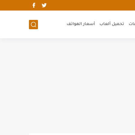
ات
تحميل ألعاب
أسعار الهواتف