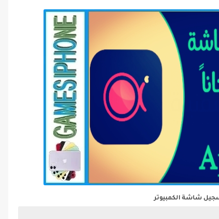
سجيل شاشة الكمبيوتر