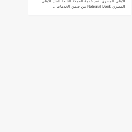
الأهلي المصري، تعد خدمة العملاء التابعة للبنك الأهلي
المصري National Bank من ضمن الخدمات...