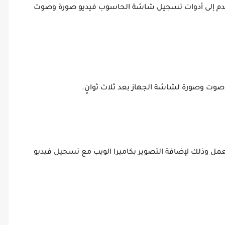
ستخدم إلى أدوات تسجيل شاشة الحاسوب فيديو صورة وصوت
تبدأ كاميرا الويب بالعمل وذلك لإضافة التصوير بكاميرا الويب مع تسجيل فيديو