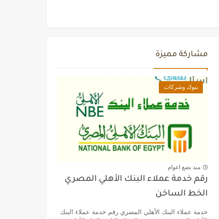
مشاركة مميزة
بنوك وشركات
منذ بضع اعوام
رقم خدمة عملاء البنك الأهلي المصري
الخط الساخن
خدمة عملاء البنك الأهلي المصري رقم خدمة عملاء البنك