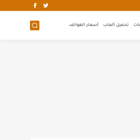
ات
تحميل ألعاب
أسعار الهواتف