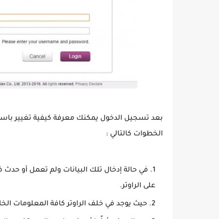
بعد تسجيل الدخول يمكنك معرفة ‏كيفية تغيير باسور
الخطوات كالتالي :
في حالة إدخال تلك البيانات ولم تعمل أو حد
على الراوتر.
حيث يوجد في خلف الراوتر كافة المعلومات الخا