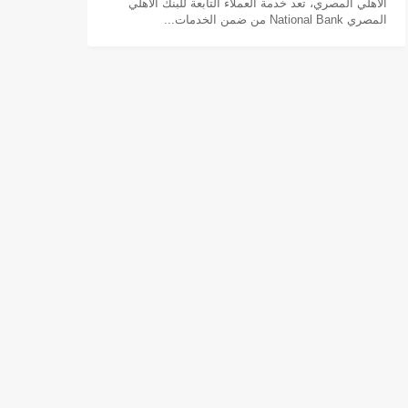
الأهلي المصري، تعد خدمة العملاء التابعة للبنك الأهلي
المصري National Bank من ضمن الخدمات...