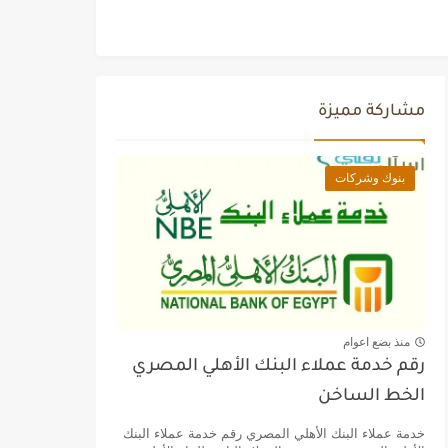
مشاركة مميزة
بنوك وشركات
منذ بضع اعوام
رقم خدمة عملاء البنك الأهلي المصري
الخط الساخن
خدمة عملاء البنك الأهلي المصري رقم خدمة عملاء البنك