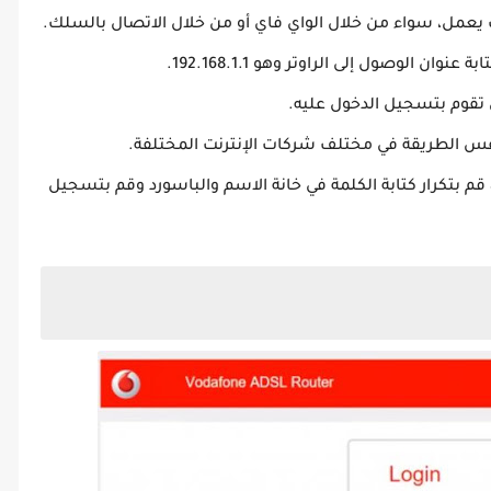
ك يعمل، سواء من خلال الواي فاي أو من خلال الاتصال بالسلك.
 الوصول إلى الراوتر وهو 192.168.1.1.
 تقوم بتسجيل الدخول عليه.
نفس الطريقة في مختلف شركات الإنترنت المختلفة.
حيث تكون كلمة السر واسم المستخدم admin قم بتكرار كتابة الكلمة في خانة الاسم والباسورد وقم بتسجيل