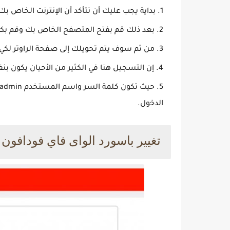
بداية يجب عليك أن تتأكد أن الإنترنت الخاص ب
بعد ذلك قم بفتح المتصفح الخاص بك وقم بكتابة عنوان
من ثم سوف يتم تحويلك إلى صفحة الراوتر لكي
إن التسجيل هنا في الكثير من الأحيان يكون ب
الدخول.
تغيير باسورد الواى فاي فودافون