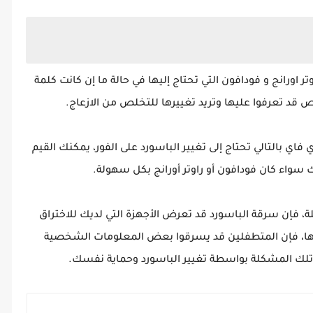
تر اورانج و فودافون التي تحتاج إليها في حالة ما إن كانت كلمة
ص قد تعرفوا عليها وتريد تغييرها للتخلص من الازعاج.
 بالتالي تحتاج إلى تغيير الباسورد على الفور، يمكنك القيم
 سواء كان فودافون أو راوتر أورانج بكل سهولة.
، فإن سرقة الباسورد قد تعرض الأجهزة التي لديك للاختراق
ا، فإن المتطفلين قد يسرقوا بعض المعلومات الشخصية
تلك المشكلة بواسطة تغيير الباسورد وحماية نفسك.