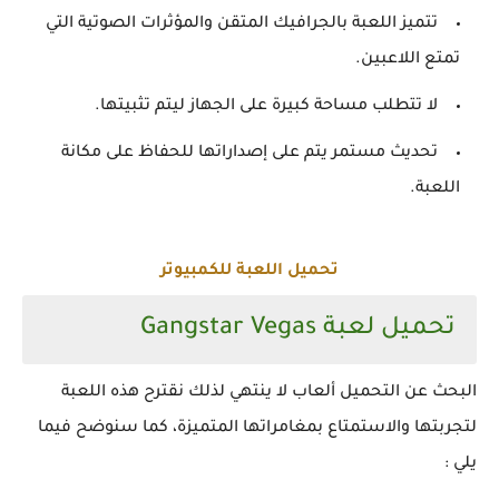
تتميز اللعبة بالجرافيك المتقن والمؤثرات الصوتية التي
تمتع اللاعبين.
لا تتطلب مساحة كبيرة على الجهاز ليتم تثبيتها.
تحديث مستمر يتم على إصداراتها للحفاظ على مكانة
اللعبة.
تحميل اللعبة للكمبيوتر
تحميل لعبة Gangstar Vegas
البحث عن التحميل ألعاب لا ينتهي لذلك نقترح هذه اللعبة
لتجربتها والاستمتاع بمغامراتها المتميزة، كما سنوضح فيما
يلي :