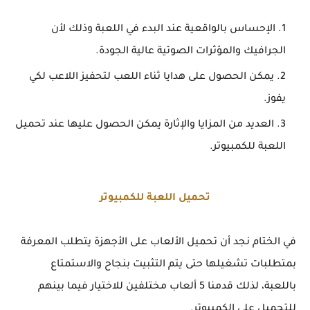
الإحساس بالواقعية عند البدء في اللعبة وذلك لأن
الجرافيك والمؤثرات الصوتية عالية الجودة.
يمكن الحصول على هدايا ثناء اللعب لتحفيز اللاعب لكي
يفوز.
العديد من المزايا والإثارة يمكن الحصول عليها عند تحميل
اللعبة للكمبيوتر.
تحميل اللعبة للكمبيوتر
في الختام نجد أن تحميل الألعاب على الأجهزة يتطلب المعرفة
بمتطلبات تشغيلها حتى يتم التثبيت بنجاح والاستمتاع
باللعبة، لذلك قدمنا 5 ألعاب مختلفين للاختيار فيما بينهم
للتحميل على الكمبيوتر.