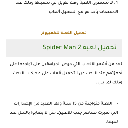
لا تستغرق اللعبة وقت طويل في تحميلها وذلك عند
الاستعانة بأحد مواقع التحميل ألعاب.
تحميل اللعبة للكمبيوتر
تحميل لعبة Spider Man 2
تعد من أشهر الألعاب التي حرص المراهقين على تواجدها على
أجهزتهم عند البحث عن التحميل ألعاب على محركات البحث،
وذلك لما يلي :
اللعبة متواجدة من 15 سنة ولها العديد من الإصدارات
التي تميزت بعناصر جذب للاعبين، حتى لا يصابوا بالملل عند
لعبها.