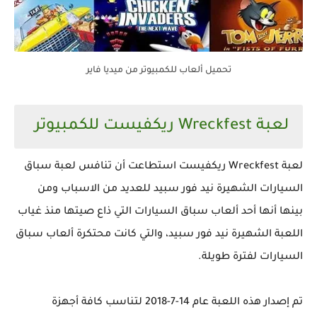
تحميل ألعاب للكمبيوتر من ميديا فاير
لعبة Wreckfest ريكفيست للكمبيوتر
لعبة Wreckfest ريكفيست استطاعت أن تنافس لعبة سباق
السيارات الشهيرة نيد فور سبيد للعديد من الاسباب ومن
بينها أنها أحد ألعاب سباق السيارات التي ذاع صيتها منذ غياب
اللعبة الشهيرة نيد فور سبيد، والتي كانت محتكرة ألعاب سباق
السيارات لفترة طويلة.
تم إصدار هذه اللعبة عام 14-7-2018 لتناسب كافة أجهزة