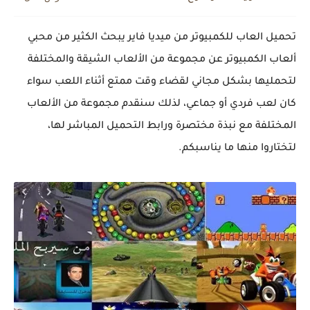
شركة شراء اثاث مستعمل بالرياض بأفضل الأسعار
تحميل العاب للكمبيوتر من ميديا فاير يبحث الكثير من محبي
ألعاب الكمبيوتر عن مجموعة من الألعاب الشيقة والمختلفة
لتحمليها بشكل مجاني لقضاء وقت ممتع أثناء اللعب سواء
كان لعب فردي أو جماعي، لذلك سنقدم مجموعة من الألعاب
المختلفة مع نبذة مختصرة ورابط التحميل المباشر لها،
لتختاروا منها ما يناسبكم.