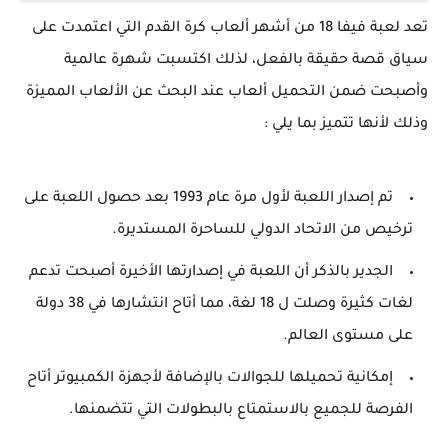
تعد لعبة فيفا 18 من أشهر ألعاب كرة القدم التي اعتمدت على
سياق قصة حقيقة بالفعل، لذلك اكتسبت شهرة عالمية
وأصبحت ضمن التحميل ألعاب عند البحث عن الألعاب المميزة
وذلك لأنها تتميز بما يلي :
تم إصدار اللعبة لأول مرة عام 1993 بعد حصول اللعبة على
ترخيص من الاتحاد الدولي للساحرة المستديرة.
الجدير بالذكر أن اللعبة في إصدارتها الأخيرة أصبحت تدعم
لغات كثيرة وصلت ل 18 لغة، مما أتاح انتشارها في 38 دولة
على مستوى العالم.
إمكانية تحميلها للجوالات بالإضافة لأجهزة الكمبيوتر أتاح
الفرصة للجميع بالاستمتاع بالبطولات التي تتضمنها.