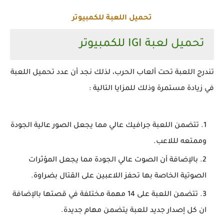
تحميل اللعبة للكمبيوتر
تحميل لعبة IGI للكمبيوتر
تندرج اللعبة تحت ألعاب الحرب، لذلك نجد أن عدد تحميل اللعبة
في زيادة مستمرة وذلك للمزايا التالية :
تتضمن اللعبة جرافيك عالي مما يجعل الصور عالية الجودة
وممتعه لللاعب.
بالإضافة أن الصوت عالي الجودة مما يجعل المؤثرات
الصوتية الخاصة بها تحفز اللاعبين على القتال بضراوة.
تتضمن اللعبة على 14 مهمة مختلفة في قصتها بالإضافة
ان كل إصدار جديد للعبة يتضمن مهام جديدة.