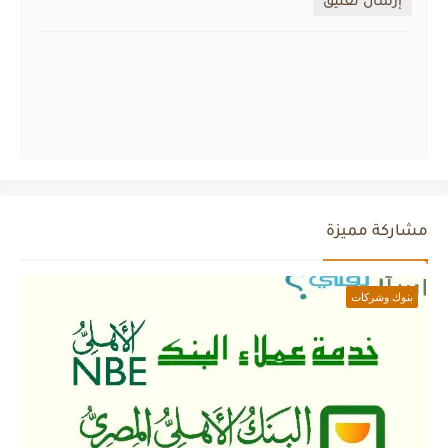
إرسال تعليق
مشاركة مميزة
بنوك وشركات