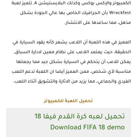
الكمبيوتر والإكس بوكس وكذلك البلايستيشن 4, تتميز لعبة
Wreckfest بأن الجرافيك الخاص بها عالي الجودة بشكل
مذهل، مما ساعدها على الانتشار.
المميز في هذه اللعبة أن اللاعب يشعر كأنه يقود السيارة في
الحقيقة، حيث يعتمد اللاعب على نظام معين لادارة السباق,
يمكن للاعب أن يتحكم في السيارة بشكل جيد مما يجعلها
مناسبة لأي شخص، ممن المميز أيضا ان اللعبة تدعم اللعب
الفردي والجماعي، مما يزيد من الاثارة والتشويق أثناء اللعب.
تحميل اللعبة للكمبيوتر
تحميل لعبه كرة القدم فيفا 18
Download FIFA 18 demo