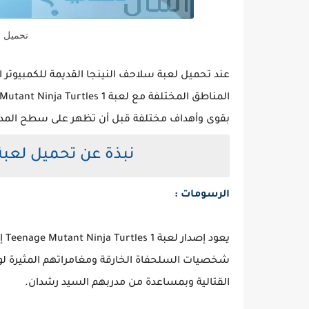
تحميل ل
عند تحميل لعبة سلاحف النينجا القديمة للكمبيوتر 
بقوى وأهداف مختلفة قبل أن تظهر على سطح المدينة
نبذة عن تحميل لعبة سلاحف
الرسومات :
شخصيات السلحفاة الخارقة ومغامراتهم المثيرة لوق
القتالية وبمساعدة من مدربهم السيد رشدان.