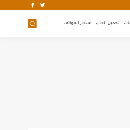
ات
تحميل ألعاب
أسعار الهواتف