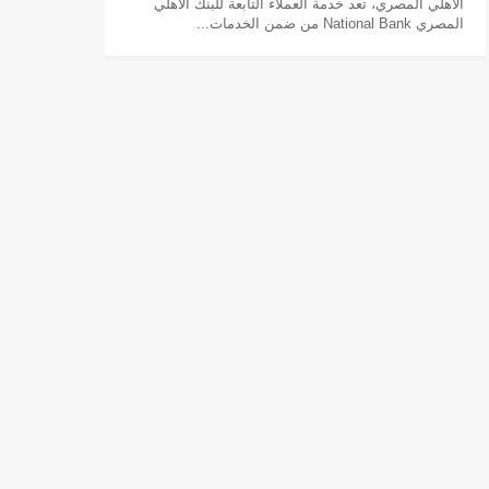
الأهلي المصري، تعد خدمة العملاء التابعة للبنك الأهلي
المصري National Bank من ضمن الخدمات...