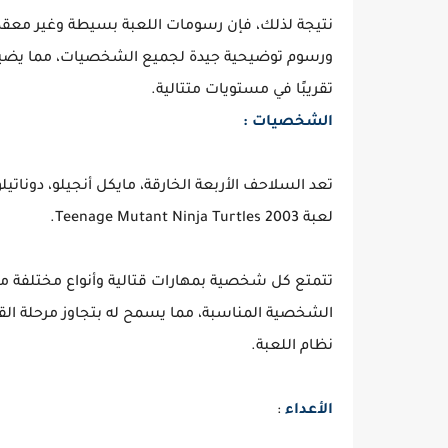
نتيجة لذلك، فإن رسومات اللعبة بسيطة وغير معقدة، 
ورسوم توضيحية جيدة لجميع الشخصيات، مما يضيف إل
تقريبًا في مستويات متتالية.
الشخصيات :
تعد السلاحف الأربعة الخارقة، مايكل أنجيلو، دوناتيلو
لعبة Teenage Mutant Ninja Turtles 2003.
تتمتع كل شخصية بمهارات قتالية وأنواع مختلفة من 
الشخصية المناسبة، مما يسمح له بتجاوز مرحلة القتا
نظام اللعبة.
الأعداء
: