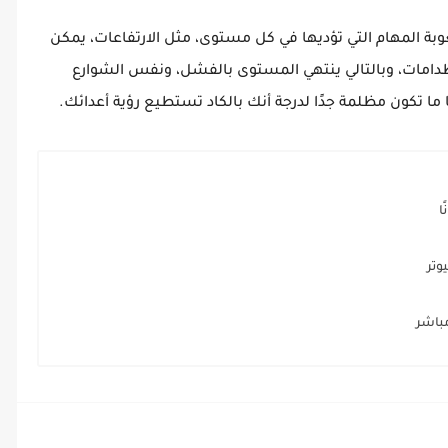
وبة المهام التي تؤديها في كل مستوى، مثل الارتفاعات، يمكن
دامات، وبالتالي ينتهي المستوى بالفشل، ونفس الشوارع
ا تكون مظلمة جدًا لدرجة أنك بالكاد تستطيع رؤية أعدائك.