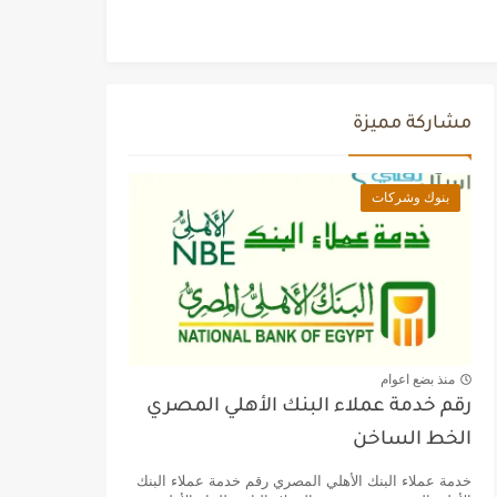
مشاركة مميزة
بنوك وشركات
منذ بضع اعوام
رقم خدمة عملاء البنك الأهلي المصري
الخط الساخن
خدمة عملاء البنك الأهلي المصري رقم خدمة عملاء البنك