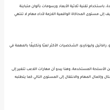
باستخدام تقنية ثلاثية الأبعاد ورسومات بألوان متباينة
ى مستوى المحاكاة الواقعية اللازمة لأداء مهام لا تنتهي
، رافائيل وليوناردو، الشخصيات الأكثر لعبًا وتكليفًا بالمهمة في
الأسلحة المستخدمة، وهنا يبدو أن مهارات اللاعب تتغير إلى
ل وإكمال المهام والانتقال إلى المستوى التالي كما يتطلبه