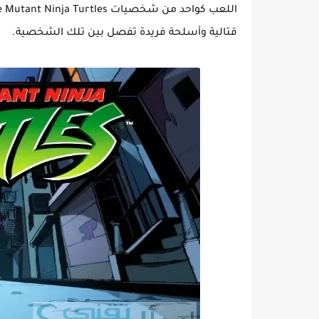
قتالية وأسلحة فريدة تفصل بين تلك الشخصية.