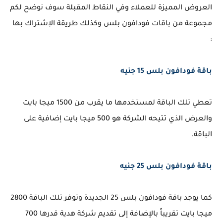
العروض المميزة للعملاء وفي النقاط المقبلة سوف نوضح لكم
مجموعة من باقات فودافون بلس وكذلك طريقة الإشتراك بها
:
باقة فودافون بلس 15 جنيه
تعطي تلك الباقة لمستخدمها ما يقرب من 1500 ميجا بايت
والعرض الذي تتيحه الشركة هو 500 ميجا بايت إضافية على
الباقة.
باقة فودافون بلس 25 جنيه
كما يوجد باقة فودافون بلس 25 الجديدة وتوفر تلك الباقة 2800
ميجا بايت تقريباً بالإضافة إلى تقديم شركة هدية قدرها 700