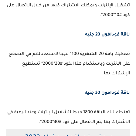
تشغيل الإنترنت ويمكنك الاشتراك فيها من خلال الاتصال على
كود #10*2000*.
باقة فودافون 20 جنيه
تعطيك باقة 20 الشهرية 1100 ميجا لاستعمالهم في التصفح
على الإنترنت وباستخدام هذا الكود #20*2000* تستطيع
الإشتراك بها.
باقة فودافون 30 جنيه
تمنحك تلك الباقة 1800 ميجا لتشغيل الإنترنت وعند الرغبة في
الاشتراك بها يتم الإتصال على كود #30*2000*.