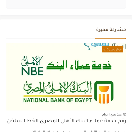
مشاركة مميزة
بنوك وشركات
منذ بضع اعوام
رقم خدمة عملاء البنك الأهلي المصري الخط الساخن