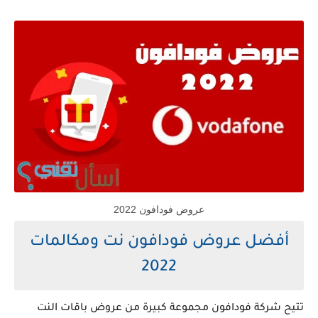
عروض فودافون 2022
أفضل عروض فودافون نت ومكالمات
2022
تتيح شركة فودافون مجموعة كبيرة من عروض باقات النت