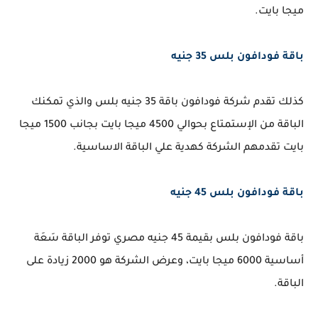
ميجا بايت.
باقة فودافون بلس 35 جنيه
كذلك تقدم شركة فودافون باقة 35 جنيه بلس والذي تمكنك
الباقة من الإستمتاع بحوالي 4500 ميجا بايت بجانب 1500 ميجا
بايت تقدمهم الشركة كهدية علي الباقة الاساسية.
باقة فودافون بلس 45 جنيه
باقة فودافون بلس بقيمة 45 جنيه مصري توفر الباقة سَعَة
أساسية 6000 ميجا بايت، وعرض الشركة هو 2000 زيادة على
الباقة.