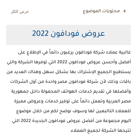
أرقام خدمة عملاء اتصالات مصر للشكاوي والإستعلام
محتويات الموضوع
عروض فودافون 2022
غالبية عملاء شركة فودافون يرغبون دائماً في الإطلاع على
أفضل وأحسن عروض فودافون 2022 التي توفرها الشركة والتي
يستطيع الجميع الإشتراك بها بشكل سهل وهناك العديد من
باقات وذلك لأن شركة فودافون مصر واحدة من أول الشركات
وأفضلها في تقديم خدمات الهواتف المحمولة داخل جمهورية
مصر العربية وتعمل دائماً على توفير خدمات وعروض مميزة
للعملاء التالبعين لها وسوف نوضح لكم من خلال موضوع
اليوم مجموعة من أفضل عروض فودافون الجديدة 2022 التي
تتيحها الشركة لجميع العملاء.