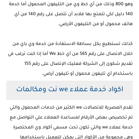
وهو 800 وذلك من أي خط وي من التليفون المحمول أما خدمة
140 دليل لكي تتمتع بها فلابد أن تتصل على رقم 140 من أي
هاتف محمول أو من التليفون الأرضي.
كذلك تستطيع بكل بساطة الاستفادة من خدمة وي باي من
خلال الاتصال على رقم 565 من أي خط We أما إذا كنت ترغب في
تقديم شكوى إلى الشركة فعليك الإتصال على رقم 155
باستخدام أي تليفون محمول أو تليفون أرضي.
اكواد خدمة عملاء we نت ومكالمات
تقدم المصرية للاتصالات we الكثير من خدمات المحمول والتي
تم تخصيص بعض الأرقام لمساعدة العملاء علي التواصل مع
خدمة عملاء we والتي تكون تحت مسمي أكواد وي المختصرة
وهي مجموعة من الأكواد التي يمكن للعميل باستخدامها