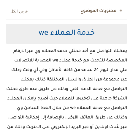
محتويات الموضوع
خدمة العملاء we
يمكنك التواصل مع أحد ممثلي خدمة العملاء وي عبر الارقام
المخصصة للتحدث مع خدمة عملاء we المصرية للاتصالات
علي مدار اليوم 24 ساعة من كافة الأماكن وفي أي وقت وذلك
عبر مجموعة من الطرق والسبل المختلفة كذلك يمكنك
التواصل مع خدمة الدعم الفني وذلك عن طريق عدة طرق عملت
الشركة جاهدة على توفيرها للعملاء حيث أصبح بإمكان العملاء
التواصل مع خدمة العملاء we من خلال الخط الساخن وي
وكذلك عن طريق الهاتف الأرضي بالإضافة إلى إمكانية التواصل
عبر شات اونلاين أو عبر البريد الإلكتروني على الإنترنت وذلك من