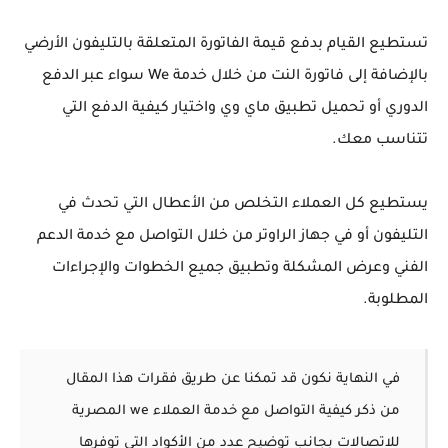
تستطيع القيام بدفع قيمة الفاتورة المتعلقة بالتليفون الأرضي
بالإضافة إلى فاتورة النت من خلال خدمة We سواء عبر الدفع
الدوري أو تحميل تطبيق ماي وي واختيار كيفية الدفع التي
تتناسب معك.
يستطيع كل العملاء التخلص من الأعطال التي تحدث في
التليفون أو في جهاز الراوتر من خلال التواصل مع خدمة الدعم
الفني وعرض المشكلة وتطبيق جميع الخطوات والإجراءات
المطلوبة.
في النهاية نكون قد تمكنا عن طريق فقرات هذا المقال
من ذكر كيفية التواصل مع خدمة العملاء we المصرية
للاتصالات بجانب توضيح عدد من الأكواد التي توفرها