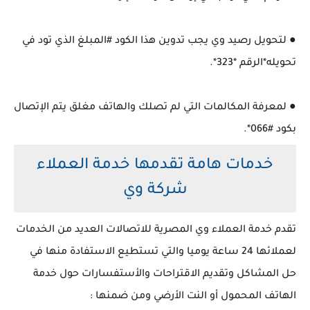
● لتحويل رصيد وي يجب تدوين هذا الكود #المبلغ الذي تود في
تحويله*الرقم *323*.
● لمعرفة المكالمات التي لم تصلك والهاتف مغلق يتم الإتصال
بكود #066*.
خدمات هامة تقدمها خدمة العملاء
شركة وي
تقدم خدمة العملاء وي المصرية للاتصالات العديد من الخدمات
لعملائها 24 ساعة يوميا والتي تستطيع الاستفادة منها في
حل المشاكل وتقديم الاقتراحات والأستفسارات حول خدمة
الهاتف المحمول أو النت الأرضي ومن ضمنها :