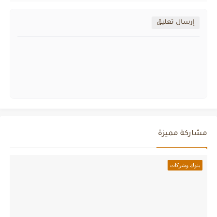
إرسال تعليق
مشاركة مميزة
بنوك وشركات