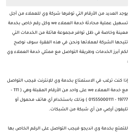
يوجد العديد من الأرقام التي توفرها شركة وي للعملاء من أجل
تسهيل عملية محادثة خدمة العملاء we وكل رقم خاص بخدمة
معينة وخاصة في ظل توافر مجموعة هائلة من الخدمات التي
تتيحها الشركة لعملائها ونحن في هذه الفقرة سوف نوضح
لكم أبرز الخدمات وطريقة التواصل مع ممثلي خدمة العملاء وي
:
إذا كنت ترغب في الاستمتاع بخدمة وي للإنترنت فيجب التواصل
مع خدمة العملاء we على واحد من الأرقام المقبلة وهي ( 111 -
19777 - 01555000111 ) وذلك باستخدام أي هاتف محمول أو
تليفون أرضي من أي شبكة من الشبكات.
للتمتع بخدمة وي انديجو فيجب التواصل على الرقم الخاص بها