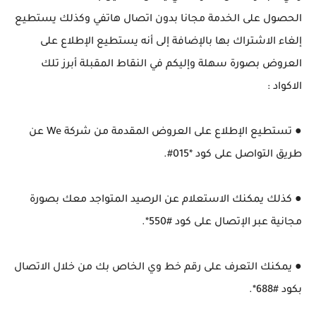
الحصول على الخدمة مجانا بدون اتصال هاتفي وكذلك يستطيع
إلغاء الاشتراك بها بالإضافة إلى أنه يستطيع الإطلاع على
العروض بصورة سهلة وإليكم في النقاط المقبلة أبرز تلك
الاكواد :
● تستطيع الإطلاع على العروض المقدمة من شركة We عن
طريق التواصل على كود *015#.
● كذلك يمكنك الاستعلام عن الرصيد المتواجد معك بصورة
مجانية عبر الإتصال على كود #550*.
● يمكنك التعرف على رقم خط وي الخاص بك من خلال الاتصال
بكود #688*.