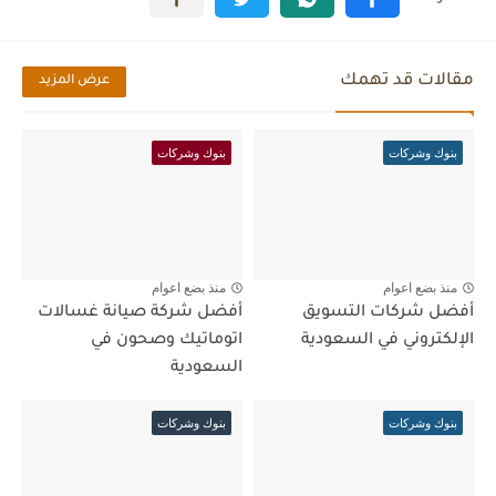
مقالات قد تهمك
عرض المزيد
بنوك وشركات
بنوك وشركات
منذ بضع اعوام
منذ بضع اعوام
أفضل شركات التسويق
أفضل شركة صيانة غسالات
الإلكتروني في السعودية
اتوماتيك وصحون في
السعودية
بنوك وشركات
بنوك وشركات