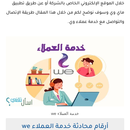
خلال الموقع الإلكتروني الخاص بالشركة أو عن طريق تطبيق
ماي وي وسوف نوضح لكم من خلال هذا المقال طريقة الإتصال
والتواصل مع خدمة عملاء وي.
خدمة العملاء we
أرقام محادثة خدمة العملاء we