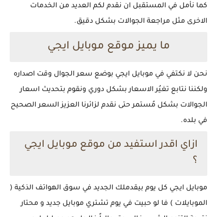
كما نأمل في المستقبل ان نقدم لكم العديد من الخدمات
الاخرى مثل مراجعة الجوالات بشكل دقيق.
ما يميز موقع موبايل ايجي
نحن لا نكتفي في موبايل ايجي بوضع سعر الجوال وقت اصداره
ولكننا نتابع تغيُر الاسعار بشكل دوري ونقوم بتحديث اسعار
الجوالات بشكل مُستمر حتى نقدم لزائرنا العزيز السعر الصحيح
في بلده.
ازاي اقدر استفيد من موقع موبايل ايجي
؟
موبايل ايجي كل يوم بيقدملك الجديد في سوق الهواتف الذكية (
الموبايلات ) فا لو حبيت في يوم تشتري موبايل جديد و محتار