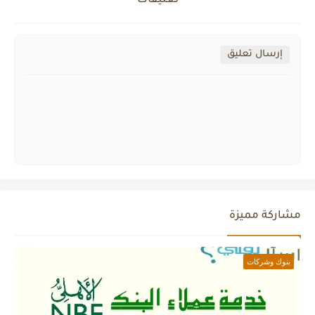
تعليقات
إرسال تعليق
مشاركة مميزة
بنوك وشركات