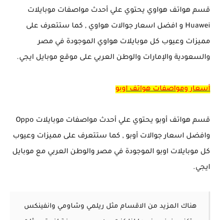
قسم هواتف هواوي يحتوي علي أحدث مواصفات موبايلات
Huawei و افضل اسعار جوالات هواوي , كما ستتعرف على
مميزات وعيوب كل موبايلات هواوي الموجودة في مصر
والسعودية والإمارات والوطن العربي على موقع موبايل ايجي.
أسعار ومواصفات هواتف اوبو
قسم هواتف أوبو يحتوي علي أحدث مواصفات موبايلات Oppo
وافضل اسعار جوالات أوبو , كما ستتعرف على مميزات وعيوب
كل موبايلات اوبو الموجودة في مصر والوطن العربي مع موبايل
ايجي.
هناك المزيد من الاقسام مثل ريلمي وشاومي وانفينكس