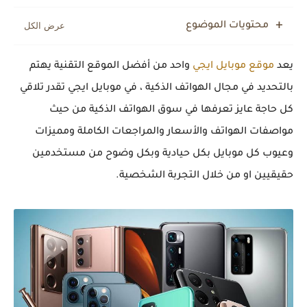
محتويات الموضوع
يعد
موقع موبايل ايجي
واحد من أفضل الموقع التقنية يهتم
بالتحديد في مجال الهواتف الذكية ، في موبايل ايجي تقدر تلاقي
كل حاجة عايز تعرفها في سوق الهواتف الذكية من حيث
مواصفات الهواتف والأسعار والمراجعات الكاملة ومميزات
وعيوب كل موبايل بكل حيادية وبكل وضوح من مستخدمين
حقيقيين او من خلال التجربة الشخصية.