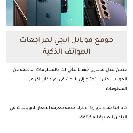
موقع موبايل ايجي لمراجعات
الهواتف الذكية
فنحن نبذل قصارى جُهدنا لنأتي لك بالمعلومات الدقيقة عن
الجوالات حتى لا تحتاج إلى البحث في اي مكان اخر عن
المعلومات.
كما اننا نقدم لزوارنا الاعزاء خدمة معرفة اسعار الموبايلات في
البلدان العربية المختلفة.