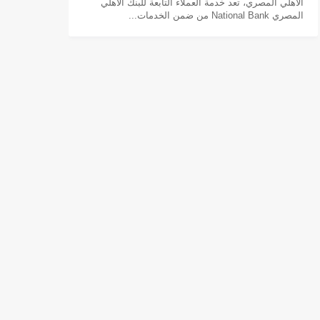
الأهلي المصري، تعد خدمة العملاء التابعة للبنك الأهلي
المصري National Bank من ضمن الخدمات...