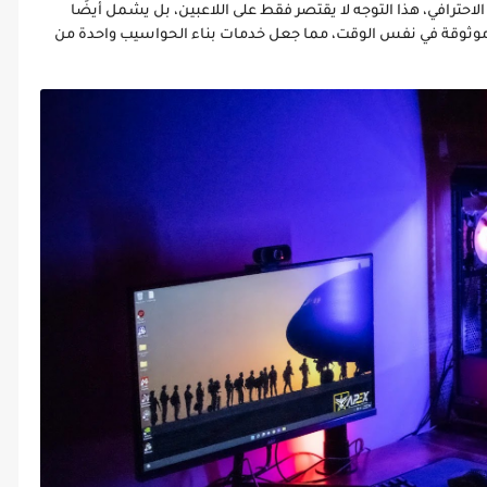
احترافي، هذا التوجه لا يقتصر فقط على اللاعبين، بل يشمل أيضًا
وموثوقة في نفس الوقت، مما جعل خدمات بناء الحواسيب واحدة من