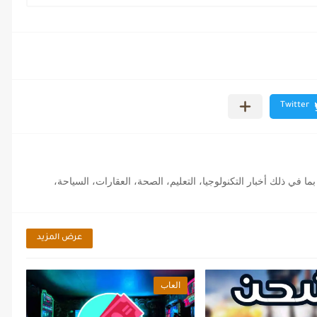
ا في ذلك أخبار التكنولوجيا، التعليم، الصحة، العقارات، السياحة،
عرض المزيد
العاب