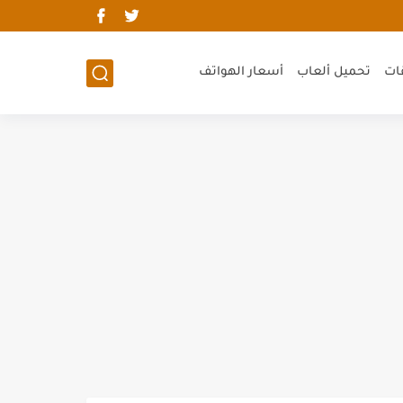
ات
تحميل ألعاب
أسعار الهواتف