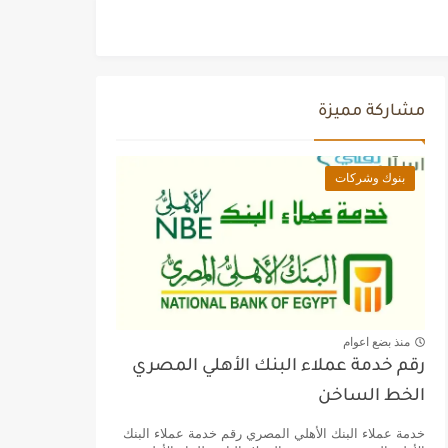
مشاركة مميزة
بنوك وشركات
منذ بضع اعوام
رقم خدمة عملاء البنك الأهلي المصري
الخط الساخن
خدمة عملاء البنك الأهلي المصري رقم خدمة عملاء البنك