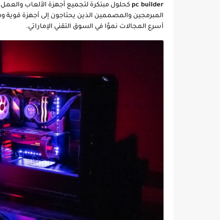
pc builder
كحلول مبتكرة لتجميع أجهزة الألعاب والعمل ال
المبرمجين والمصممين الذين يحتاجون إلى أجهزة قوية 
أسرع المجالات نموًا في السوق التقني الإماراتي.