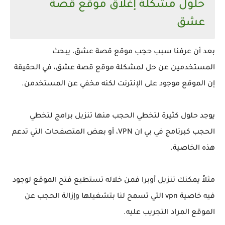
حلول مشكلة إغلاق موقع قصة
عشق
بعد أن عرفنا سبب حجب موقع قصة عشق، يبحث
المستخدمين عن حل لمشكلة موقع قصة عشق، في الحقيقة
إن الموقع موجود على الإنترنت لكنه مخفي عن المستخدمن.
يوجد حلول كثيرة لتخطي الحجب منها تنزيل برامج لتخطي
الحجب كبرتامج في بي ان VPN، أو بعض المتصفحات التي تدعم
هذه الخاصية.
مثلاً يمكنك تنزيل أوبرا فمن خلاله تستطيع فتح الموقع لوجود
فيه خاصية vpn التي تسمح لنا بتشغيلها وإزالة الحجب عن
الموقع المراد التجريب عليه.