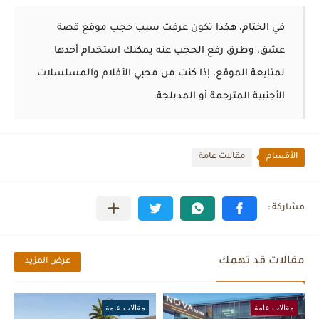
في الختام، هكذا تكون عرفت سبب حجب موقع قصة
عشق، وطرق رفع الحجب عنه يمكنك استخدام أحدها
لمتابعة الموقع، إذا كنت من محبي الأفلام والمسلسلات
الأجنبية المترجمة أو المدبلجة.
الأقسام
مقالات عامة
مقالات قد تهمك
عرض المزيد
مقالات عامة
مقالات عامة