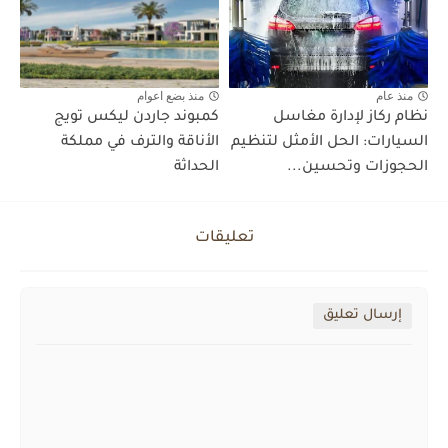
منذ عام
منذ بضع اعوام
نظام ركاز لإدارة مغاسل
كمبوند جاردن ليكس تويج
السيارات: الحل الأمثل لتنظيم
الأناقة والترف في مملكة
الحجوزات وتحسين...
الحداثة
تعليقات
إرسال تعليق