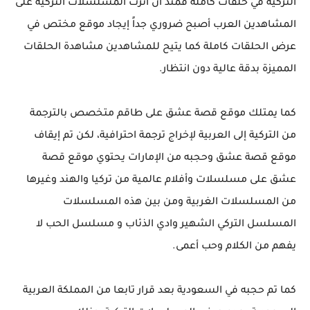
التركية في حلقات كاملة فمنذ أن أثرت المسلسلات التركية على
المشاهدين العرب أصبح ضروري جداً إيجاد موقع مختص في
عرض الحلقات كاملة كما يتيح للمشاهدين مشاهدة الحلقات
المميزة بدقة عالية دون انتظار.
كما يمتلك موقع قصة عشق على طاقم متخصص بالترجمة
من التركية إلى العربية لإخراج ترجمة احترافية، لكن تم إيقاف
موقع قصة عشق وحجبه من الإمارات يحتوي موقع قصة
عشق على مسلسلات وأفلام عالمية من تركيا والهند وغيرها
من المسلسلات الغربية ومن بين هذه المسلسلات
المسلسل التركي الشهير وادي الذئاب و مسلسل الحب لا
يفهم من الكلام وحب أعمى.
كما تم حجبه في السعودية بعد قرار تابعا من المملكة العربية