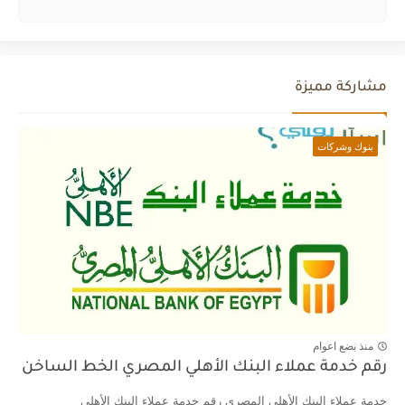
مشاركة مميزة
بنوك وشركات
منذ بضع اعوام
رقم خدمة عملاء البنك الأهلي المصري الخط الساخن
خدمة عملاء البنك الأهلي المصري رقم خدمة عملاء البنك الأهلي