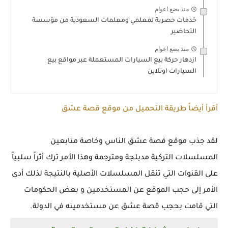
منذ بضع اعوام
خدمات حصرية لمعلمي ومعلمات السعودية من مؤسسة
التحاضير
منذ بضع اعوام
ازدهار حركة بيع السيارات المستعملة عبر مواقع بيع
السيارات اونلاين
أقرأ أيضاً طريقة التحميل من موقع قصة عشق
لقد جذب موقع قصة عشق الناس وخاصة متابعين
المسلسلات التركية مدبلجة ومترجمة وهذا الأمر ترك أثراً سلبياً
على القنوات التي تنقل المسلسلات الأصلية بالنتيجة لذلك أدى
الأمر إلى حجب الموقع عن المستخدمين و بعض الحكومات
التي قامت بحجب قصة عشق عن مستخدمينه في الدولة.