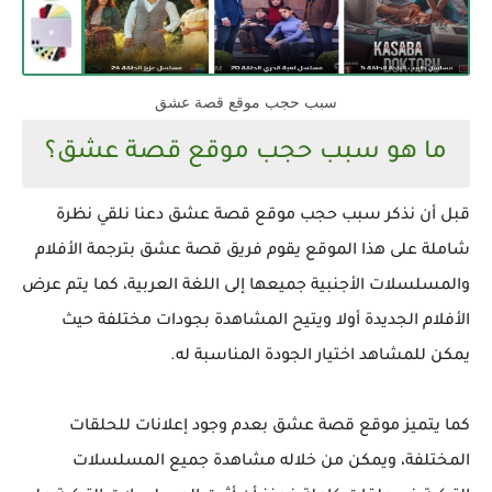
سبب حجب موقع قصة عشق
ما هو سبب حجب موقع قصة عشق؟
قبل أن نذكر سبب حجب موقع قصة عشق دعنا نلقي نظرة
شاملة على هذا الموقع يقوم فريق قصة عشق بترجمة الأفلام
والمسلسلات الأجنبية جميعها إلى اللغة العربية، كما يتم عرض
الأفلام الجديدة أولا ويتيح المشاهدة بجودات مختلفة حيث
يمكن للمشاهد اختيار الجودة المناسبة له.
كما يتميز موقع قصة عشق بعدم وجود إعلانات للحلقات
المختلفة، ويمكن من خلاله مشاهدة جميع المسلسلات